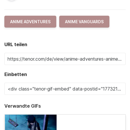
ANIME ADVENTURES
ANIME VANGUARDS
URL teilen
Einbetten
Verwandte GIFs