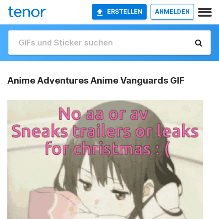
ERSTELLEN
ANMELDEN
Anime Adventures Anime Vanguards GIF