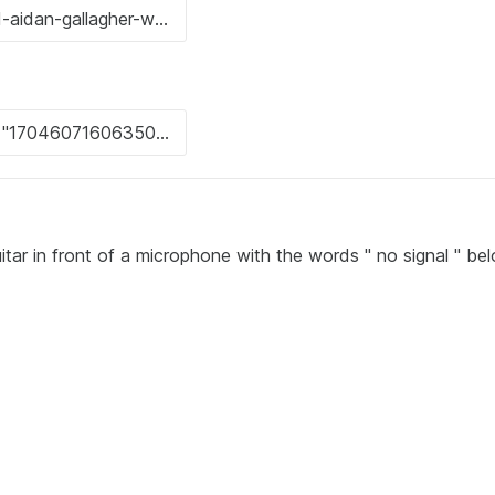
itar in front of a microphone with the words " no signal " be