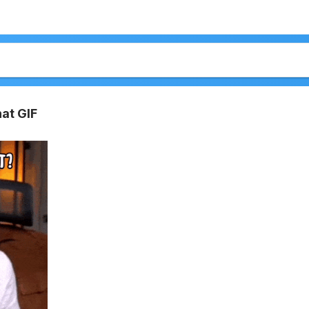
at GIF