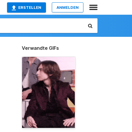
ERSTELLEN
ANMELDEN
Verwandte GIFs