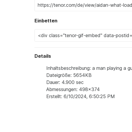
Einbetten
Details
Inhaltsbeschreibung: a man playing a gu
Dateigröße: 5654KB
Dauer: 4.900 sec
Abmessungen: 498x374
Erstellt: 6/10/2024, 6:50:25 PM