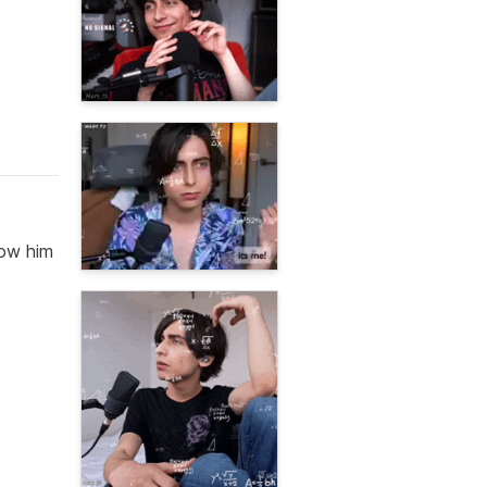
low him