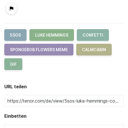
5SOS
LUKE HEMMINGS
CONFETTI
SPONGEBOB FLOWERS MEME
CALMCABIN
GIF
URL teilen
Einbetten