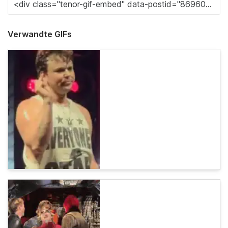
Verwandte GIFs