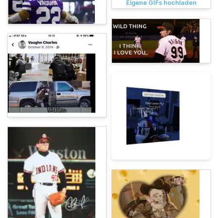
Eigene GIFs hochladen