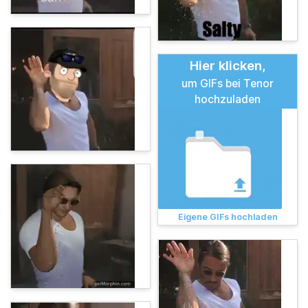
Hier klicken,
um GIFs bei Tenor
hochzuladen
Eigene GIFs hochladen