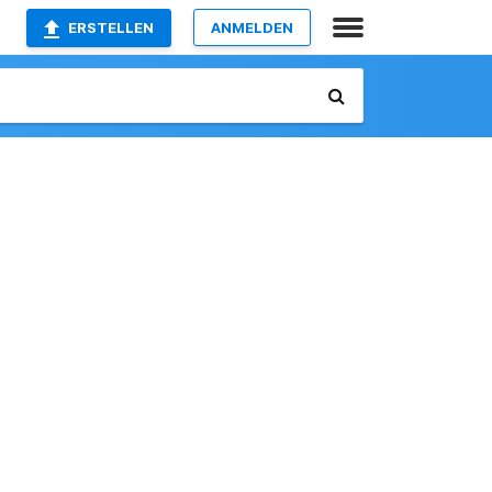
ERSTELLEN
ANMELDEN