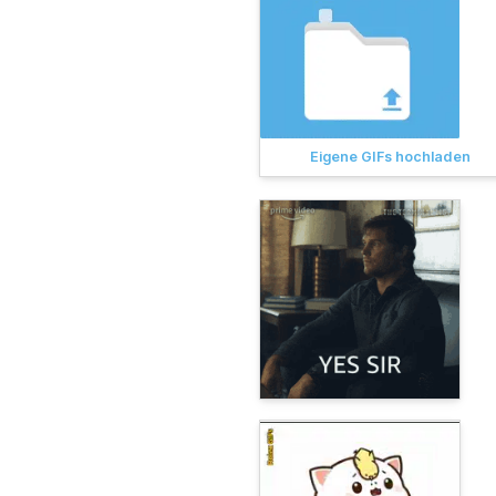
Eigene GIFs hochladen