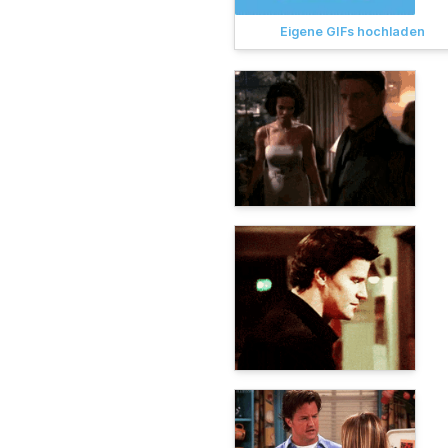
Eigene GIFs hochladen