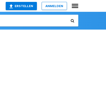
ERSTELLEN
ANMELDEN