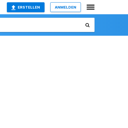
ERSTELLEN
ANMELDEN