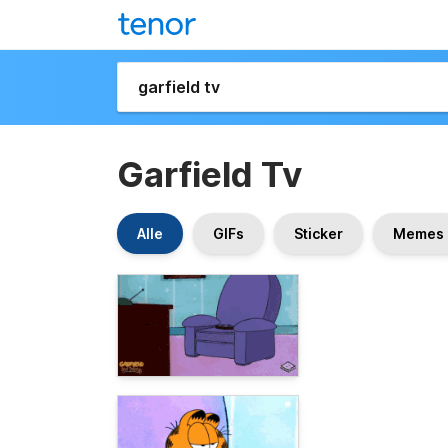
Garfield Tv
Alle
GIFs
Sticker
Memes