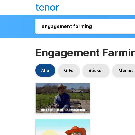
Engagement Farmi
Alle
GIFs
Sticker
Memes