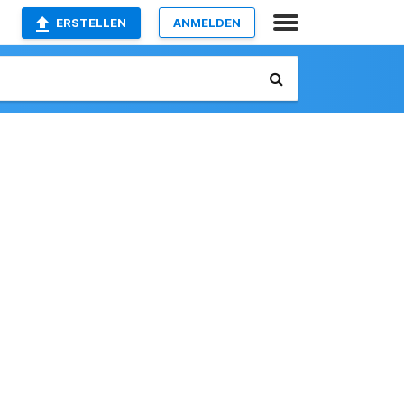
ERSTELLEN
ANMELDEN