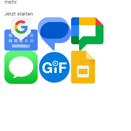
mehr.
Jetzt starten