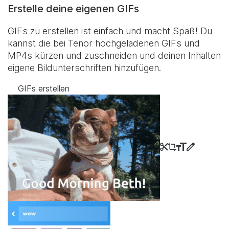
Erstelle deine eigenen GIFs
GIFs zu erstellen ist einfach und macht Spaß! Du
kannst die bei Tenor hochgeladenen GIFs und
MP4s kürzen und zuschneiden und deinen Inhalten
eigene Bildunterschriften hinzufügen.
GIFs erstellen