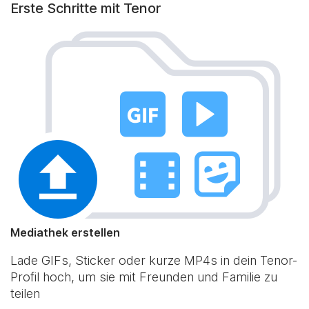
Erste Schritte mit Tenor
Mediathek erstellen
Lade GIFs, Sticker oder kurze MP4s in dein Tenor-
Profil hoch, um sie mit Freunden und Familie zu
teilen