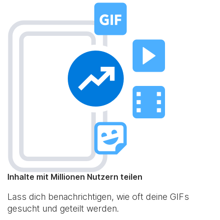
Inhalte mit Millionen Nutzern teilen
Lass dich benachrichtigen, wie oft deine GIFs
gesucht und geteilt werden.