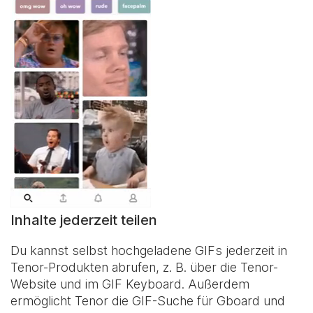
Inhalte jederzeit teilen
Du kannst selbst hochgeladene GIFs jederzeit in
Tenor-Produkten abrufen, z. B. über die Tenor-
Website und im
GIF Keyboard
. Außerdem
ermöglicht Tenor die GIF-Suche für Gboard und