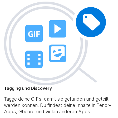
Tagging und Discovery
Tagge deine GIFs, damit sie gefunden und geteilt
werden können. Du findest deine Inhalte in Tenor-
Apps, Gboard und vielen anderen Apps.