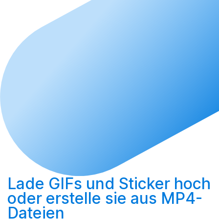
Lade GIFs und Sticker hoch
oder
erstelle sie aus MP4-
Dateien