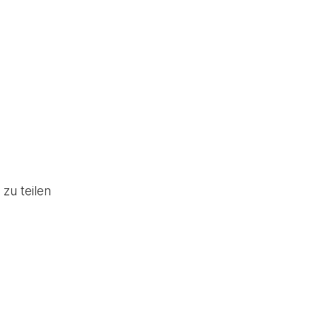
zu teilen