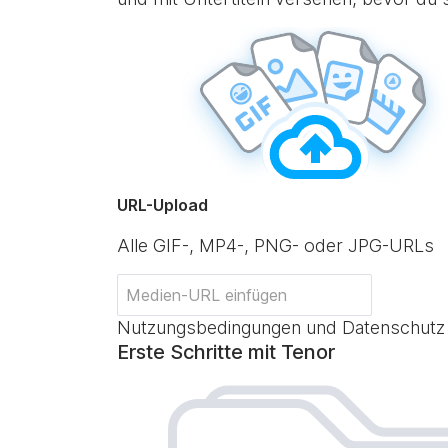
URL-Upload
Alle GIF-, MP4-, PNG- oder JPG-URLs
Nutzungsbedingungen und Datenschutz
Erste Schritte mit Tenor