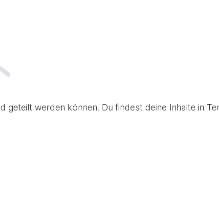
d geteilt werden können. Du findest deine Inhalte in 