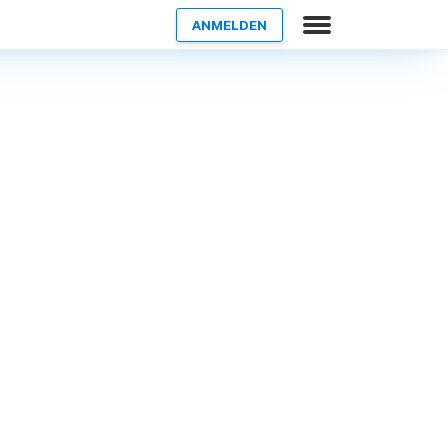
ANMELDEN