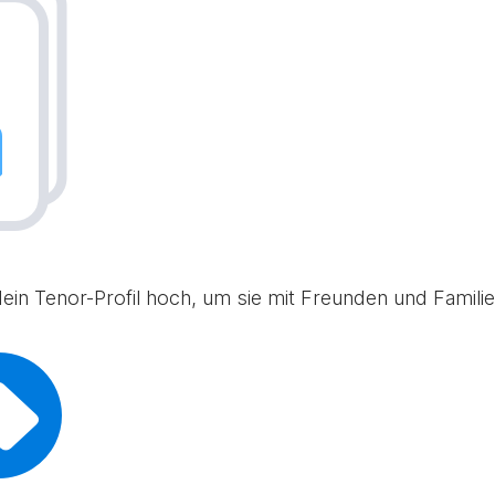
in Tenor-Profil hoch, um sie mit Freunden und Familie 