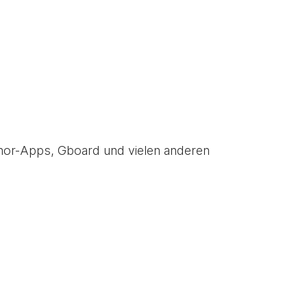
Tenor-Apps, Gboard und vielen anderen