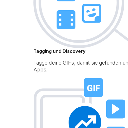
Tagging und Discovery
Tagge deine GIFs, damit sie gefunden un
Apps.