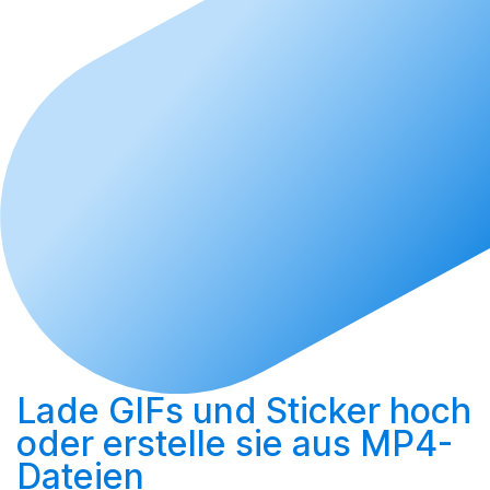
Lade GIFs und Sticker hoch
oder
erstelle sie aus MP4-
Dateien