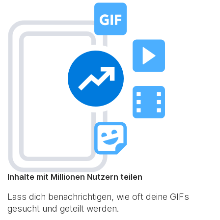
Inhalte mit Millionen Nutzern teilen
Lass dich benachrichtigen, wie oft deine GIFs
gesucht und geteilt werden.