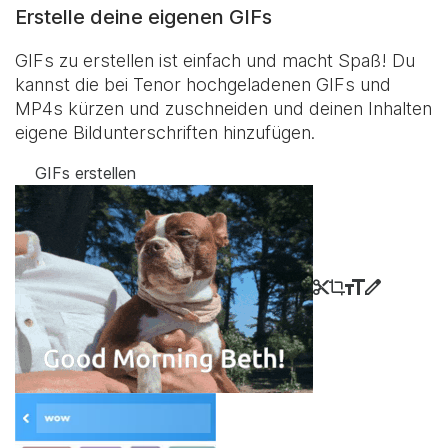
Erstelle deine eigenen GIFs
GIFs zu erstellen ist einfach und macht Spaß! Du
kannst die bei Tenor hochgeladenen GIFs und
MP4s kürzen und zuschneiden und deinen Inhalten
eigene Bildunterschriften hinzufügen.
GIFs erstellen