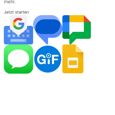
mehr.
Jetzt starten