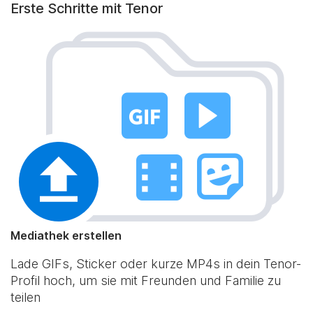
Erste Schritte mit Tenor
Mediathek erstellen
Lade GIFs, Sticker oder kurze MP4s in dein Tenor-
Profil hoch, um sie mit Freunden und Familie zu
teilen