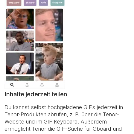
Inhalte jederzeit teilen
Du kannst selbst hochgeladene GIFs jederzeit in
Tenor-Produkten abrufen, z. B. über die Tenor-
Website und im
GIF Keyboard
. Außerdem
ermöglicht Tenor die GIF-Suche für Gboard und