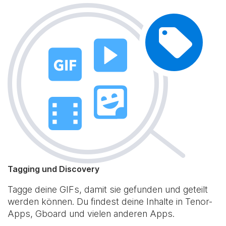
Tagging und Discovery
Tagge deine GIFs, damit sie gefunden und geteilt
werden können. Du findest deine Inhalte in Tenor-
Apps, Gboard und vielen anderen Apps.