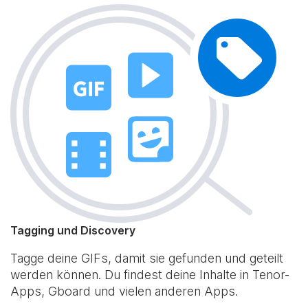
Tagging und Discovery
Tagge deine GIFs, damit sie gefunden und geteilt
werden können. Du findest deine Inhalte in Tenor-
Apps, Gboard und vielen anderen Apps.