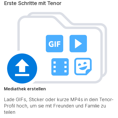
Erste Schritte mit Tenor
Mediathek erstellen
Lade GIFs, Sticker oder kurze MP4s in dein Tenor-
Profil hoch, um sie mit Freunden und Familie zu
teilen