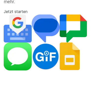
mehr.
Jetzt starten