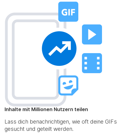
Inhalte mit Millionen Nutzern teilen
Lass dich benachrichtigen, wie oft deine GIFs
gesucht und geteilt werden.