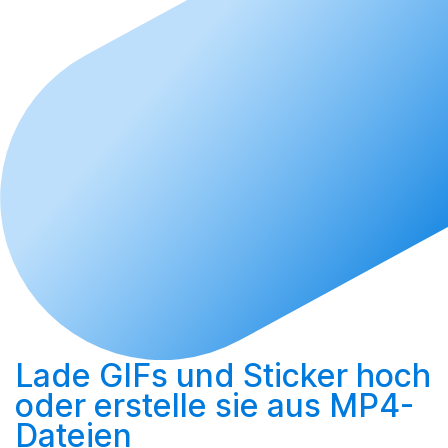
Lade GIFs und Sticker hoch
oder
erstelle sie aus MP4-
Dateien