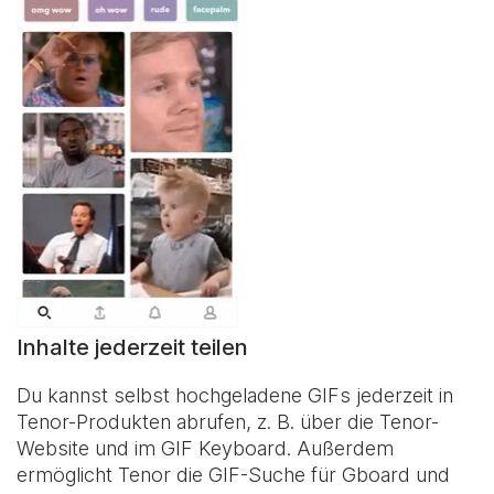
Inhalte jederzeit teilen
Du kannst selbst hochgeladene GIFs jederzeit in
Tenor-Produkten abrufen, z. B. über die Tenor-
Website und im
GIF Keyboard
. Außerdem
ermöglicht Tenor die GIF-Suche für Gboard und