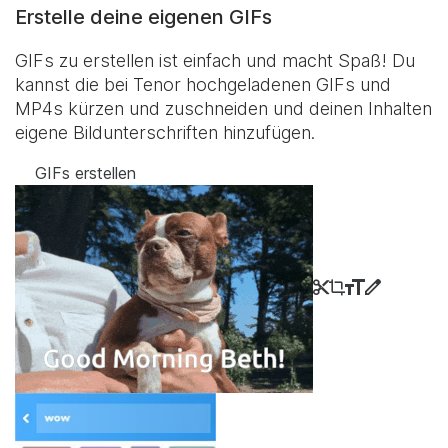
Erstelle deine eigenen GIFs
GIFs zu erstellen ist einfach und macht Spaß! Du
kannst die bei Tenor hochgeladenen GIFs und
MP4s kürzen und zuschneiden und deinen Inhalten
eigene Bildunterschriften hinzufügen.
GIFs erstellen