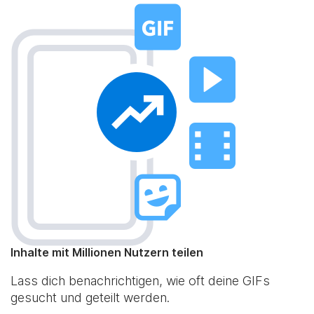
Inhalte mit Millionen Nutzern teilen
Lass dich benachrichtigen, wie oft deine GIFs
gesucht und geteilt werden.