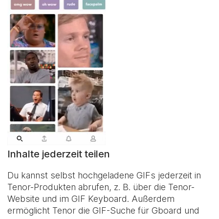
Inhalte jederzeit teilen
Du kannst selbst hochgeladene GIFs jederzeit in
Tenor-Produkten abrufen, z. B. über die Tenor-
Website und im
GIF Keyboard
. Außerdem
ermöglicht Tenor die GIF-Suche für Gboard und