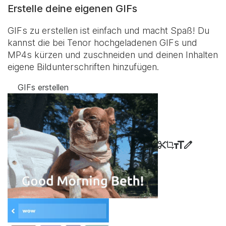
Erstelle deine eigenen GIFs
GIFs zu erstellen ist einfach und macht Spaß! Du
kannst die bei Tenor hochgeladenen GIFs und
MP4s kürzen und zuschneiden und deinen Inhalten
eigene Bildunterschriften hinzufügen.
GIFs erstellen