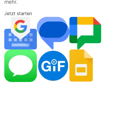
mehr.
Jetzt starten