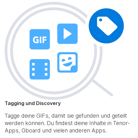
Tagging und Discovery
Tagge deine GIFs, damit sie gefunden und geteilt
werden können. Du findest deine Inhalte in Tenor-
Apps, Gboard und vielen anderen Apps.