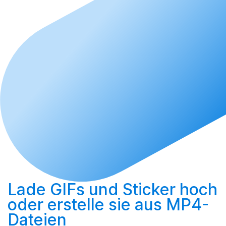
Lade GIFs und Sticker hoch
oder
erstelle sie aus MP4-
Dateien