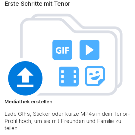
Erste Schritte mit Tenor
Mediathek erstellen
Lade GIFs, Sticker oder kurze MP4s in dein Tenor-
Profil hoch, um sie mit Freunden und Familie zu
teilen