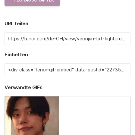
URL teilen
Einbetten
Verwandte GIFs