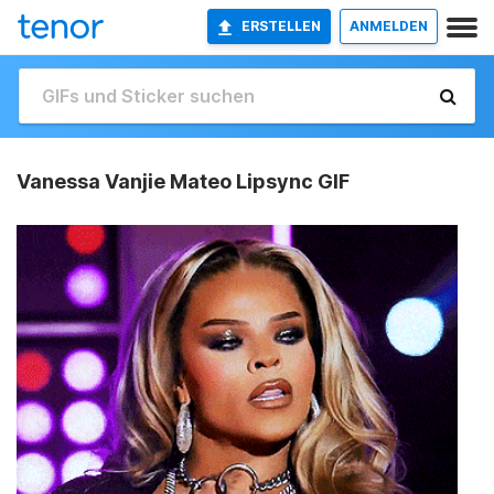
ERSTELLEN
ANMELDEN
Vanessa Vanjie Mateo Lipsync GIF