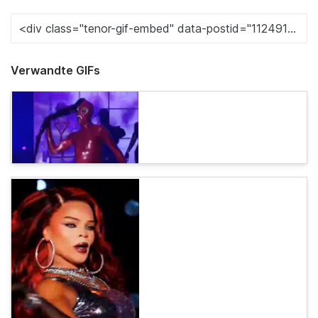
Verwandte GIFs