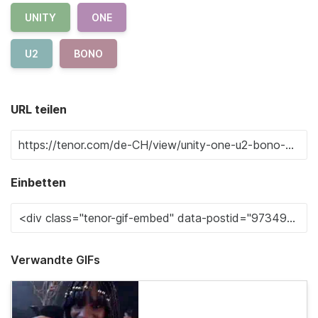
UNITY
ONE
U2
BONO
URL teilen
Einbetten
Verwandte GIFs