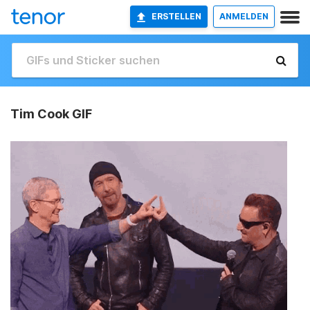
ERSTELLEN
ANMELDEN
Tim Cook GIF