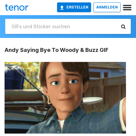
ERSTELLEN
ANMELDEN
Andy Saying Bye To Woody & Buzz GIF