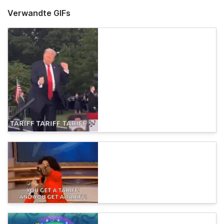
Verwandte GIFs