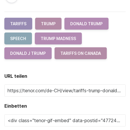
TARIFFS
TRUMP
DONALD TRUMP
SPEECH
TRUMP MADNESS
DONALD J TRUMP
TARIFFS ON CANADA
URL teilen
Einbetten