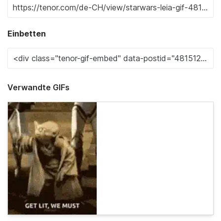
Einbetten
Verwandte GIFs