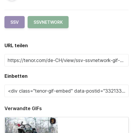
SSV
SSVNETWORK
URL teilen
Einbetten
Verwandte GIFs