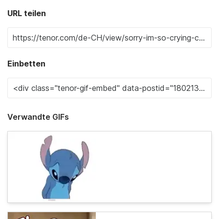
URL teilen
Einbetten
Verwandte GIFs