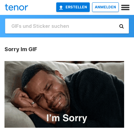
ERSTELLEN
ANMELDEN
Sorry Im GIF