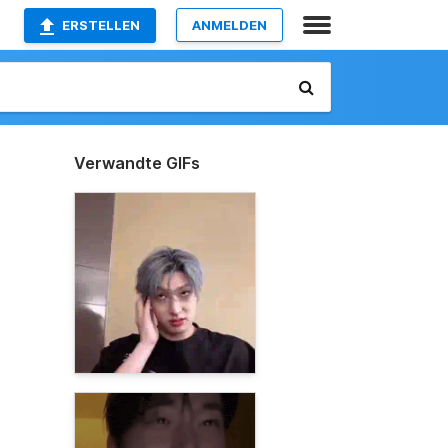
ERSTELLEN
ANMELDEN
Verwandte GIFs