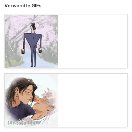
Verwandte GIFs