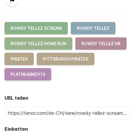
ROWDY TELLEZ SCREAM
ROWDY TELLEZ
ROWDY TELLEZ HOME RUN
ROWDY TELLEZ HR
PIRATES
PITTSBURGH PIRATES
PLATINUMKEY13
URL teilen
Einbetten