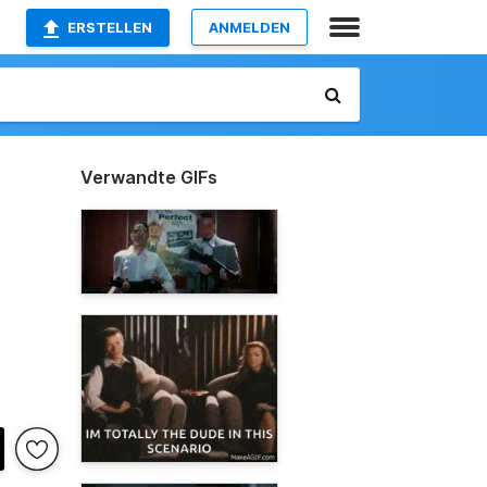
ERSTELLEN
ANMELDEN
Verwandte GIFs