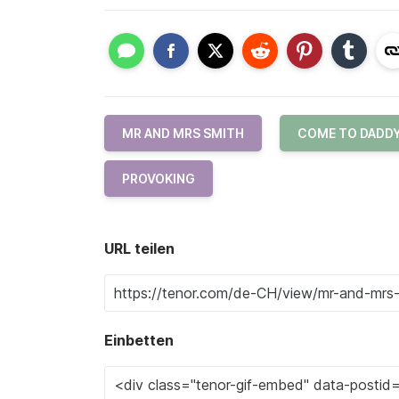
MR AND MRS SMITH
COME TO DADD
PROVOKING
URL teilen
Einbetten