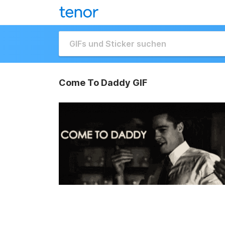
Come To Daddy GIF