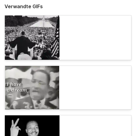
Verwandte GIFs