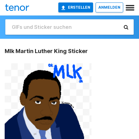
ERSTELLEN
ANMELDEN
Mlk Martin Luther King Sticker