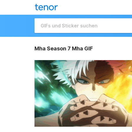
Mha Season 7 Mha GIF