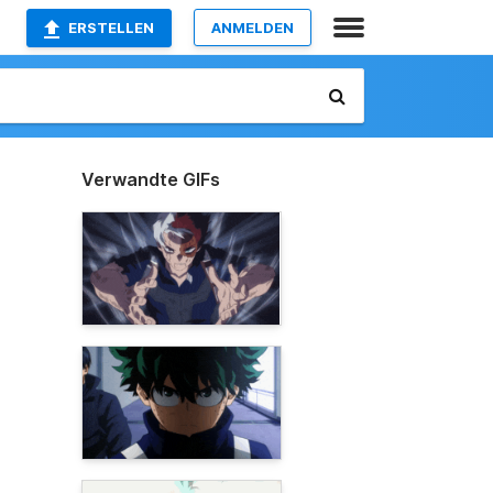
ERSTELLEN
ANMELDEN
Verwandte GIFs