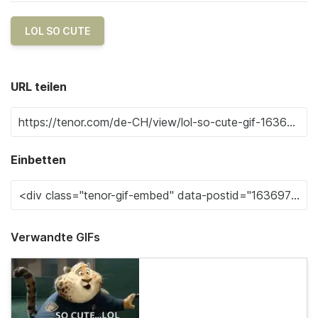
LOL SO CUTE
URL teilen
Einbetten
Verwandte GIFs