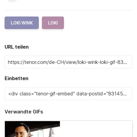
LOKI WINK
LOKI
URL teilen
Einbetten
Verwandte GIFs