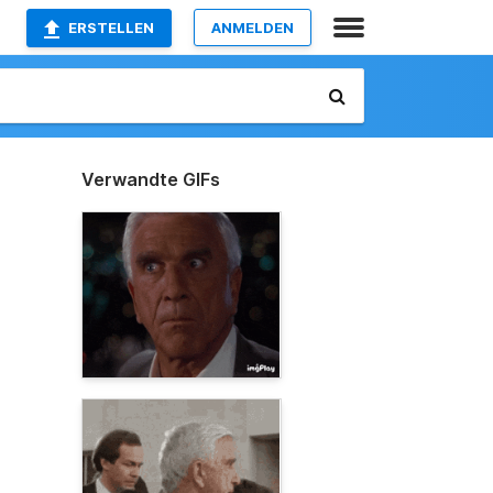
ERSTELLEN
ANMELDEN
Verwandte GIFs