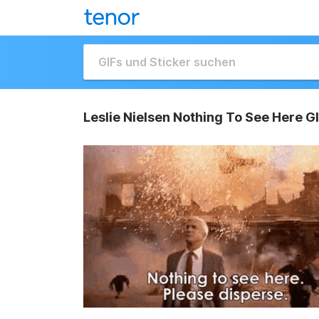
Leslie Nielsen Nothing To See Here G