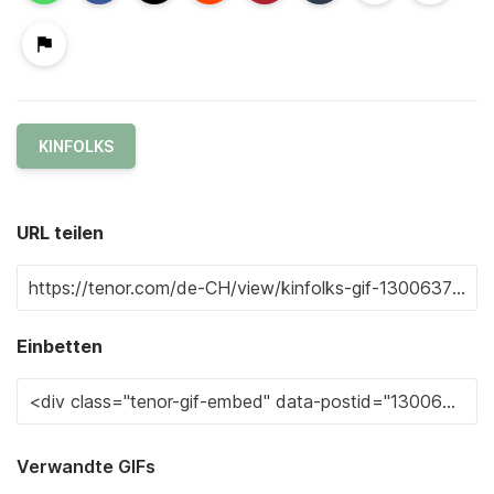
KINFOLKS
URL teilen
Einbetten
Verwandte GIFs