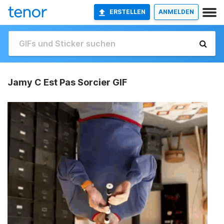
ERSTELLEN
ANMELDEN
Jamy C Est Pas Sorcier GIF