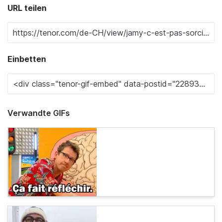
URL teilen
Einbetten
Verwandte GIFs