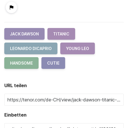
JACK DAWSON
TITANIC
LEONARDO DICAPRIO
YOUNG LEO
HANDSOME
CUTIE
URL teilen
Einbetten