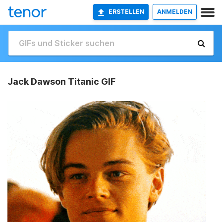
ERSTELLEN
ANMELDEN
Jack Dawson Titanic GIF