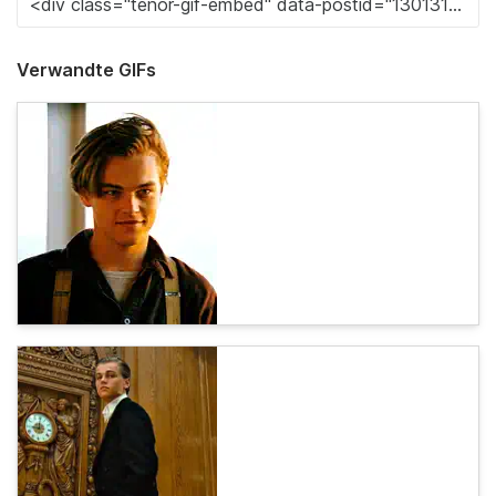
Verwandte GIFs