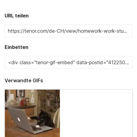
URL teilen
Einbetten
Verwandte GIFs