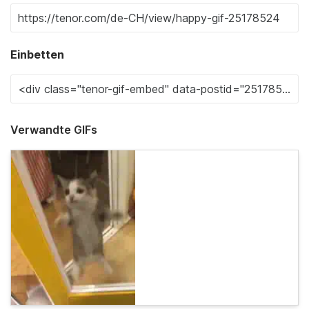
Einbetten
Verwandte GIFs