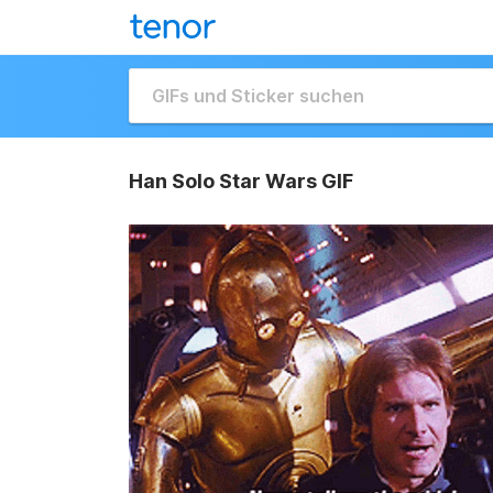
Han Solo Star Wars GIF