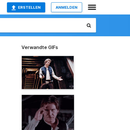
ERSTELLEN
ANMELDEN
Verwandte GIFs