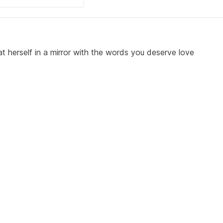
t herself in a mirror with the words you deserve love