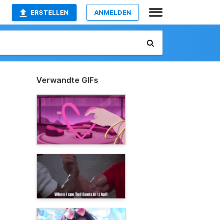
ERSTELLEN
ANMELDEN
Verwandte GIFs