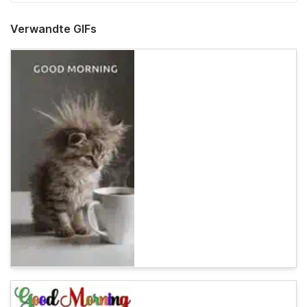
Verwandte GIFs