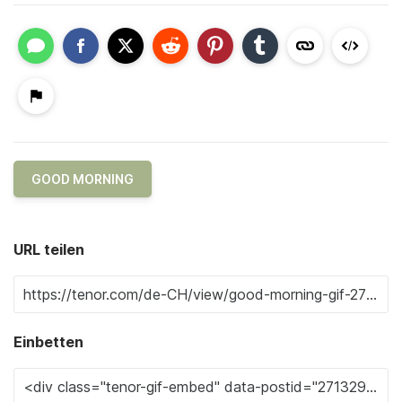
GOOD MORNING
URL teilen
Einbetten