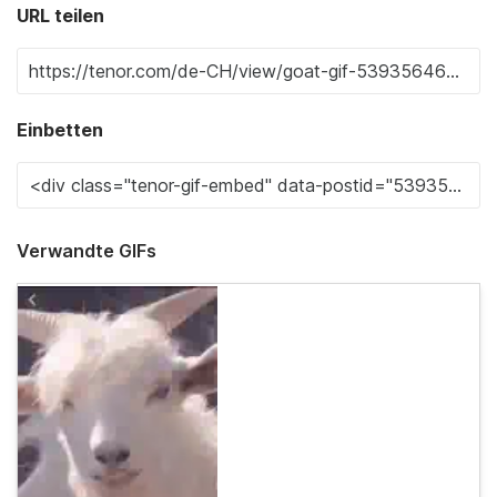
URL teilen
Einbetten
Verwandte GIFs