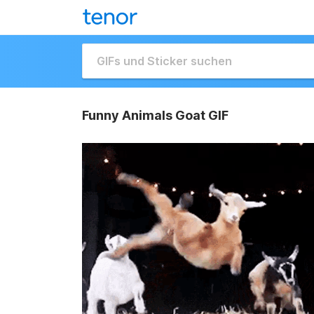
Funny Animals Goat GIF