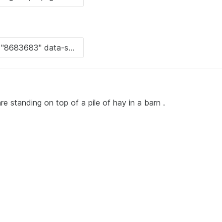
e standing on top of a pile of hay in a barn .