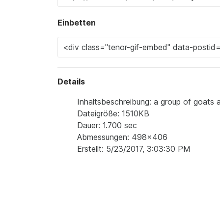
Einbetten
Details
Inhaltsbeschreibung: a group of goats ar
Dateigröße: 1510KB
Dauer: 1.700 sec
Abmessungen: 498x406
Erstellt: 5/23/2017, 3:03:30 PM