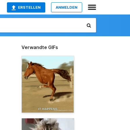
ERSTELLEN
ANMELDEN
Verwandte GIFs