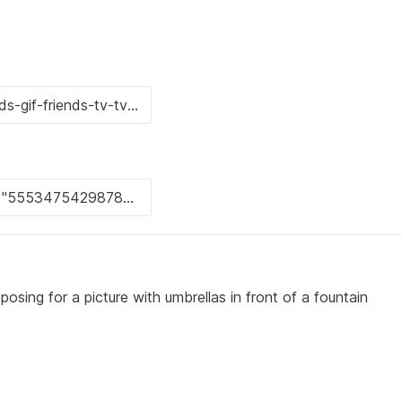
posing for a picture with umbrellas in front of a fountain