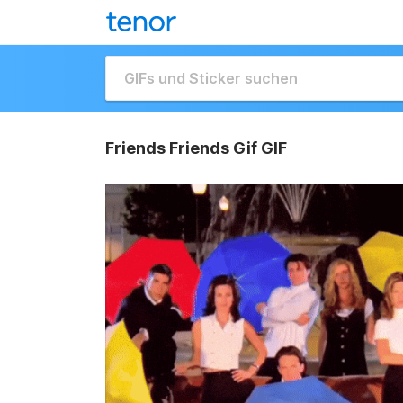
Friends Friends Gif GIF