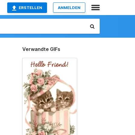
ERSTELLEN
ANMELDEN
Verwandte GIFs