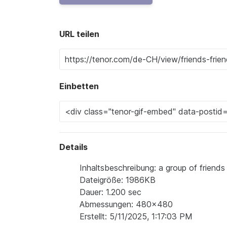
URL teilen
Einbetten
Details
Inhaltsbeschreibung: a group of friends 
Dateigröße: 1986KB
Dauer: 1.200 sec
Abmessungen: 480x480
Erstellt: 5/11/2025, 1:17:03 PM