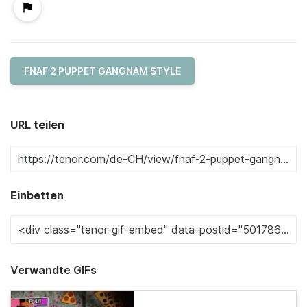
FNAF 2 PUPPET GANGNAM STYLE
URL teilen
Einbetten
Verwandte GIFs