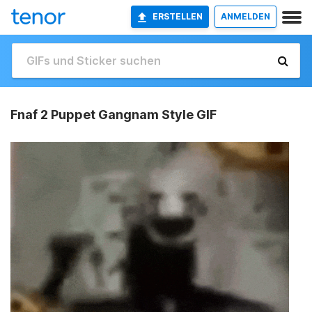
ERSTELLEN
ANMELDEN
Fnaf 2 Puppet Gangnam Style GIF