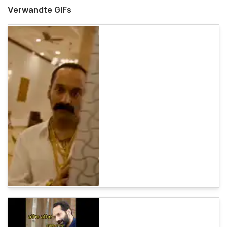
Verwandte GIFs