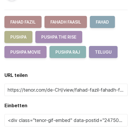
FAHAD FAZIL
FAHADH FAASIL
FAHAD
PUSHPA
PUSHPA THE RISE
PUSHPA MOVIE
PUSHPA RAJ
TELUGU
URL teilen
Einbetten