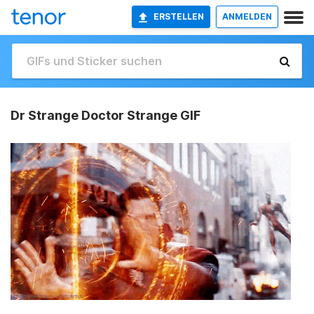
ERSTELLEN
ANMELDEN
Dr Strange Doctor Strange GIF