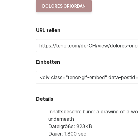
DOLORES ORIORDAN
URL teilen
Einbetten
Details
Inhaltsbeschreibung: a drawing of a wo
underneath
Dateigröße: 823KB
Dauer: 1.800 sec