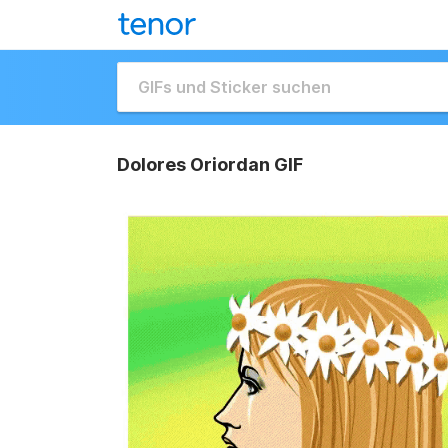
Dolores Oriordan GIF