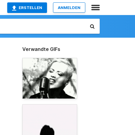
ERSTELLEN
ANMELDEN
Verwandte GIFs