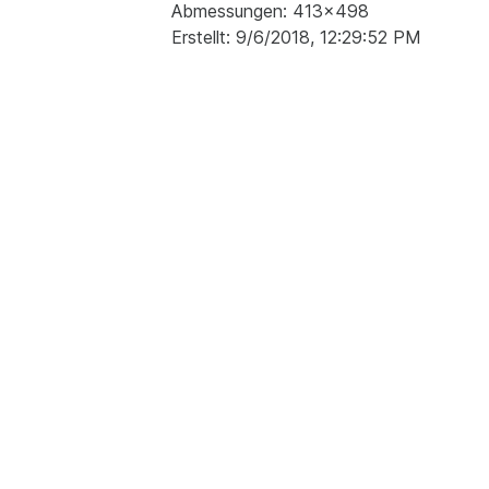
Abmessungen: 413x498
Erstellt: 9/6/2018, 12:29:52 PM