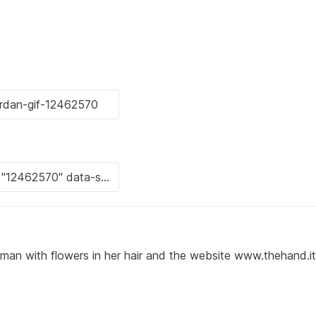
man with flowers in her hair and the website www.thehand.it