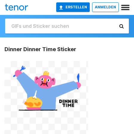
ERSTELLEN
ANMELDEN
Dinner Dinner Time Sticker