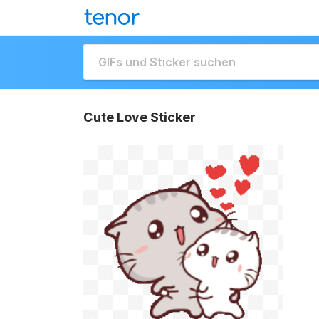
Cute Love Sticker