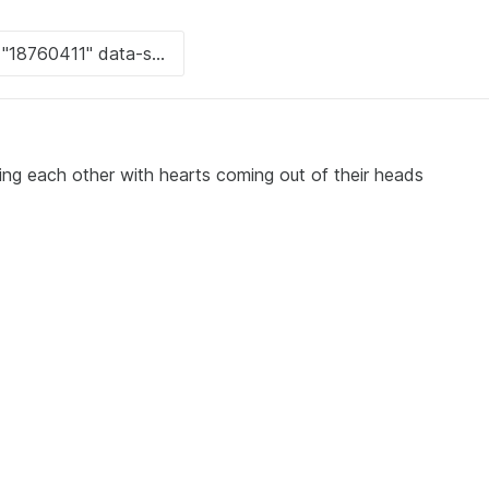
ing each other with hearts coming out of their heads