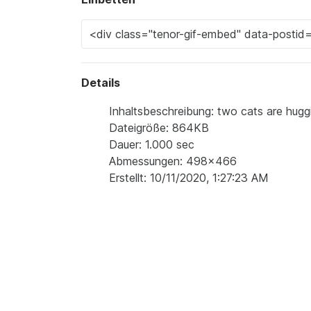
Details
Inhaltsbeschreibung: two cats are hugg
Dateigröße: 864KB
Dauer: 1.000 sec
Abmessungen: 498x466
Erstellt: 10/11/2020, 1:27:23 AM