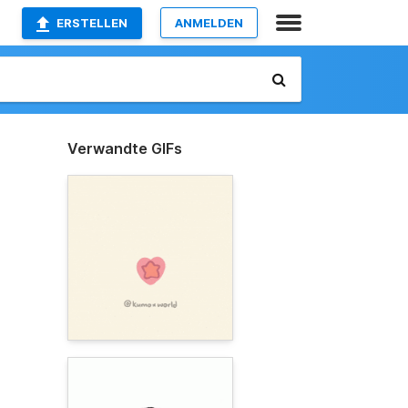
ERSTELLEN
ANMELDEN
Verwandte GIFs