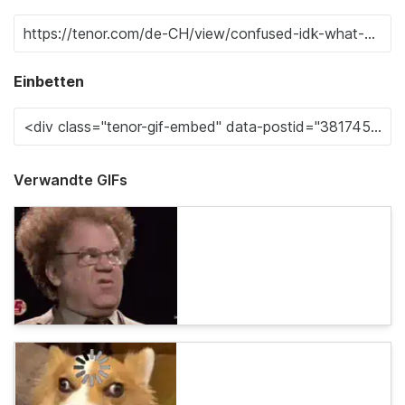
Einbetten
Verwandte GIFs