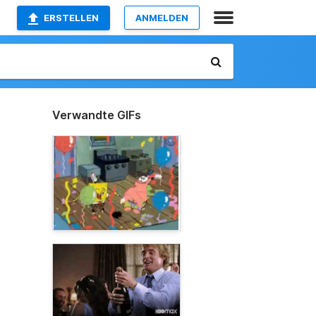
ERSTELLEN
ANMELDEN
Verwandte GIFs