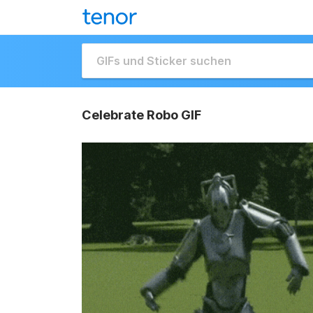
Celebrate Robo GIF