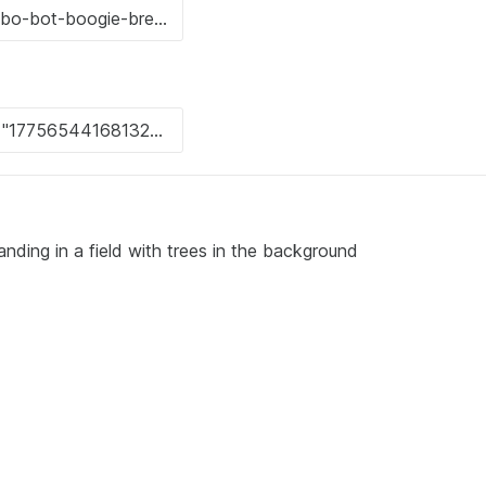
tanding in a field with trees in the background