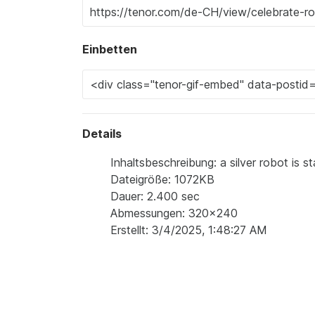
Einbetten
Details
Inhaltsbeschreibung: a silver robot is s
Dateigröße: 1072KB
Dauer: 2.400 sec
Abmessungen: 320x240
Erstellt: 3/4/2025, 1:48:27 AM